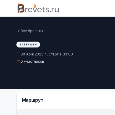
Все бреветы
ЗАВЕРШЁН
30 April 2023 г., старт в 03:00
0 участников
Маршрут