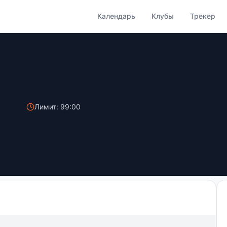
Календарь
Клубы
Трекер
Лимит: 99:00