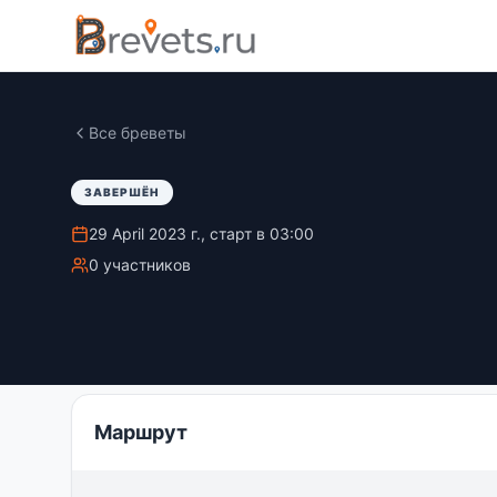
Все бреветы
ЗАВЕРШЁН
29 April 2023 г., старт в 03:00
0 участников
Маршрут