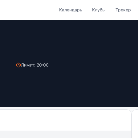
Календарь
Клубы
Трекер
Лимит: 20:00