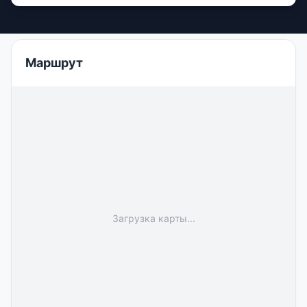
Маршрут
Загрузка карты...