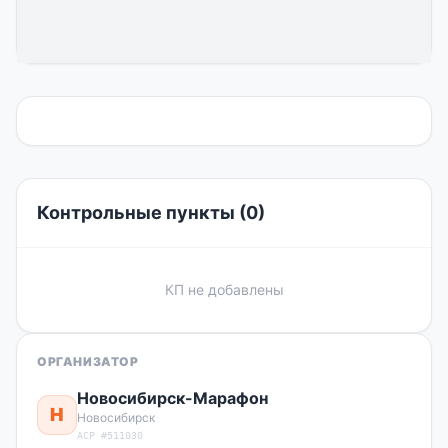
Контрольные пункты (0)
КП не добавлены
ОРГАНИЗАТОР
Новосибирск-Марафон
Н
Новосибирск
ACP #511030