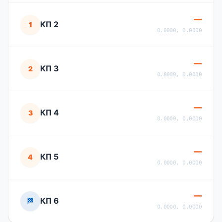
—
КП 2
1
0.0000, 0.0000
—
КП 3
2
0.0000, 0.0000
—
КП 4
3
0.0000, 0.0000
—
КП 5
4
0.0000, 0.0000
—
КП 6
🏁
0.0000, 0.0000