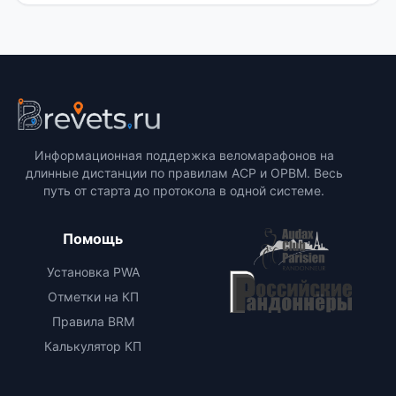
Информационная поддержка веломарафонов на
длинные дистанции по правилам ACP и ОРВМ. Весь
путь от старта до протокола в одной системе.
Помощь
Установка PWA
Отметки на КП
Правила BRM
Калькулятор КП