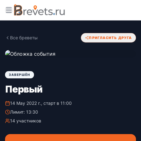
Все бреветы
ПРИГЛАСИТЬ ДРУГА
ЗАВЕРШЁН
Первый
14 May 2022 г., старт в 11:00
Лимит: 13:30
14 участников