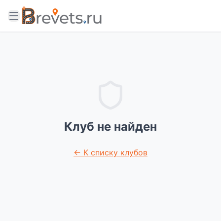
Клуб не найден
← К списку клубов