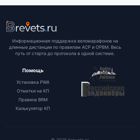
Информационная поддержка веломарафонов на
длинные дистанции по правилам ACP и ОРВМ. Весь
путь от старта до протокола в одной системе.
Помощь
Установка PWA
Отметки на КП
Правила BRM
Калькулятор КП
© 2026 brevets.ru