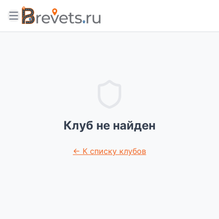
Клуб не найден
← К списку клубов