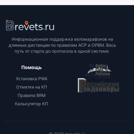
Информационная поддержка веломарафонов на
длинные дистанции по правилам ACP и ОРВМ. Весь
путь от старта до протокола в одной системе.
Помощь
Установка PWA
Отметки на КП
Правила BRM
Калькулятор КП
© 2026 brevets.ru